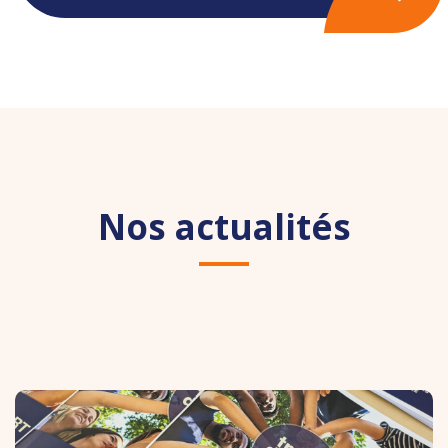
Nos actualités