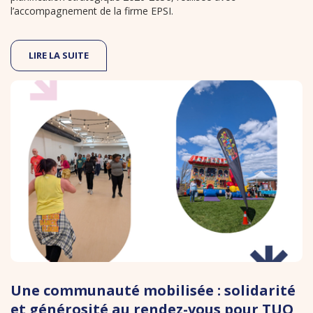
l’accompagnement de la firme EPSI.
LIRE LA SUITE
Une communauté mobilisée : solidarité
et générosité au rendez-vous pour TUO