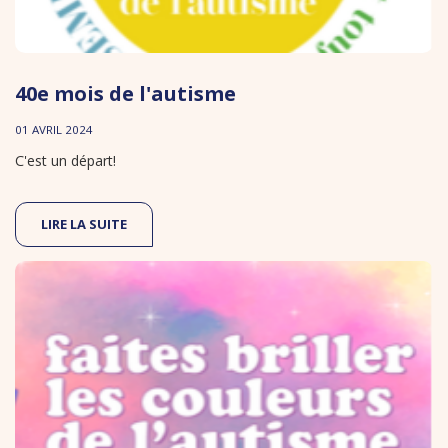
40e mois de l'autisme
01 AVRIL 2024
C'est un départ!
LIRE LA SUITE