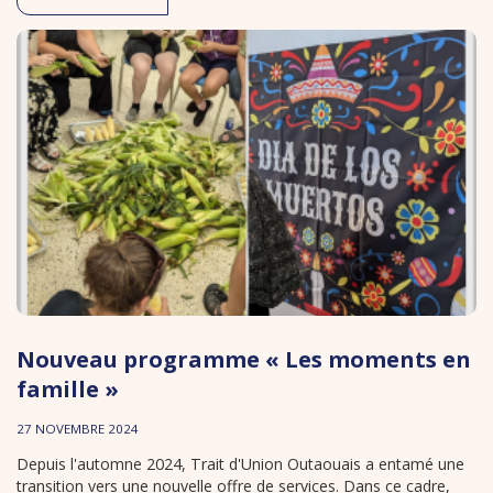
Nouveau programme « Les moments en
famille »
27 NOVEMBRE 2024
Depuis l'automne 2024, Trait d'Union Outaouais a entamé une
transition vers une nouvelle offre de services. Dans ce cadre,