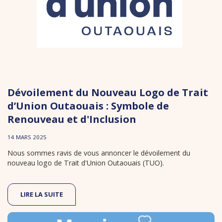
Dévoilement du Nouveau Logo de Trait
d’Union Outaouais : Symbole de
Renouveau et d'Inclusion
14 MARS 2025
Nous sommes ravis de vous annoncer le dévoilement du
nouveau logo de Trait d'Union Outaouais (TUO).
LIRE LA SUITE