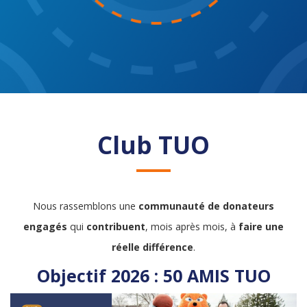
Club TUO
Nous rassemblons une
communauté de donateurs
engagés
qui
contribuent
, mois après mois, à
faire une
réelle différence
.
Objectif 2026 : 50 AMIS TUO