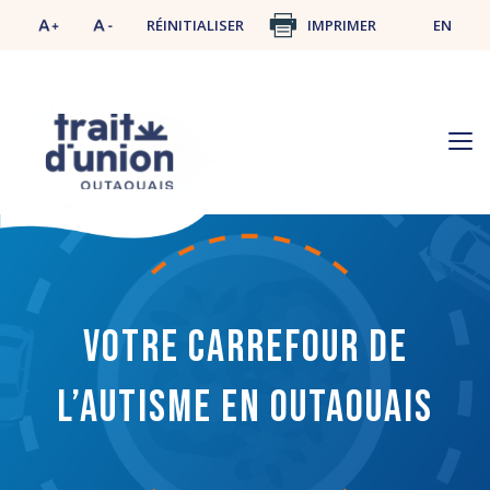
RÉINITIALISER
IMPRIMER
EN
Votre carrefour de
l’autisme en Outaouais