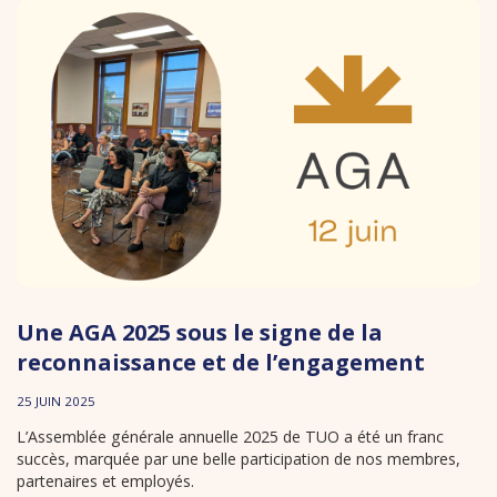
Une AGA 2025 sous le signe de la
reconnaissance et de l’engagement
25 JUIN 2025
L’Assemblée générale annuelle 2025 de TUO a été un franc
succès, marquée par une belle participation de nos membres,
partenaires et employés.