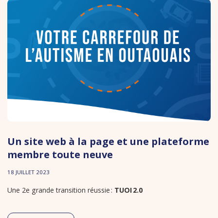
Un site web à la page et une plateforme
membre toute neuve
18 JUILLET 2023
Une 2e grande transition réussie :
TUOI 2.0