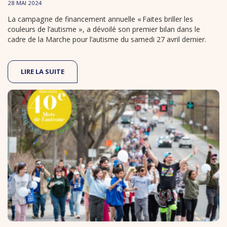
28 MAI 2024
La campagne de financement annuelle « Faites briller les
couleurs de l’autisme », a dévoilé son premier bilan dans le
cadre de la Marche pour l’autisme du samedi 27 avril dernier.
LIRE LA SUITE