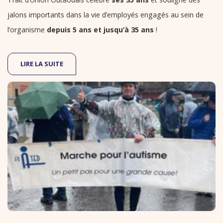
jalons importants dans la vie ​d’​​employés engagés au sein de
l’organisme
depuis 5 ans et jusqu’à 35 ans
!​
LIRE LA SUITE