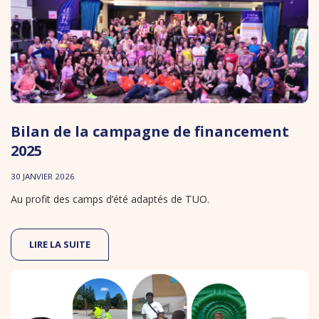
Bilan de la campagne de financement
2025
30 JANVIER 2026
Au profit des camps d’été adaptés de TUO.
LIRE LA SUITE