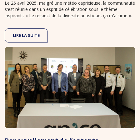
Le 26 avril 2025, malgré une météo capricieuse, la communauté
s'est réunie dans un esprit de célébration sous le thème
inspirant : « Le respect de la diversité autistique, ça m'allume ».
LIRE LA SUITE