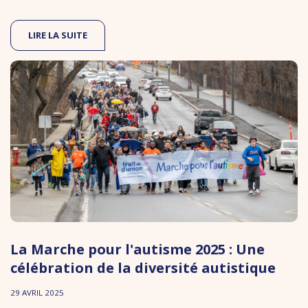
LIRE LA SUITE
La Marche pour l'autisme 2025 : Une
célébration de la diversité autistique
29 AVRIL 2025