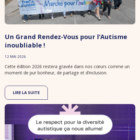
Un Grand Rendez-Vous pour l’Autisme
inoubliable !
12 MAI 2026
Cette édition 2026 restera gravée dans nos cœurs comme un
moment de pur bonheur, de partage et d’inclusion.
LIRE LA SUITE