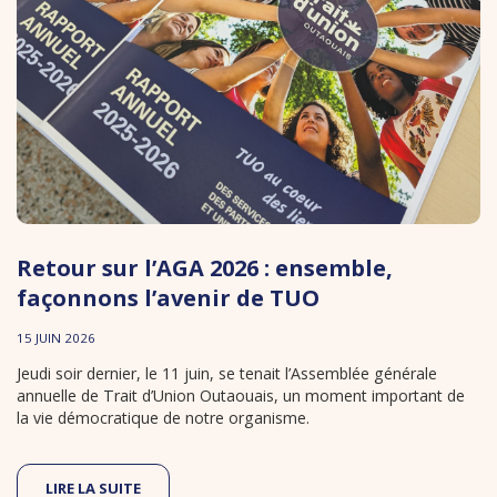
Retour sur l’AGA 2026 : ensemble,
façonnons l’avenir de TUO
15 JUIN 2026
Jeudi soir dernier, le 11 juin, se tenait l’Assemblée générale
annuelle de Trait d’Union Outaouais, un moment important de
la vie démocratique de notre organisme.
LIRE LA SUITE