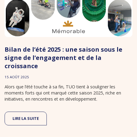
Bilan de l’été 2025 : une saison sous le
signe de l’engagement et de la
croissance
15 AOÛT 2025
Alors que l’été touche à sa fin, TUO tient à souligner les
moments forts qui ont marqué cette saison 2025, riche en
initiatives, en rencontres et en développement.
LIRE LA SUITE