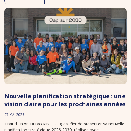
Nouvelle planification stratégique : une
vision claire pour les prochaines années
27 MAI 2026
Trait d’Union Outaouais (TUO) est fier de présenter sa nouvelle
planification stratégique 2026-2030, réalisée avec