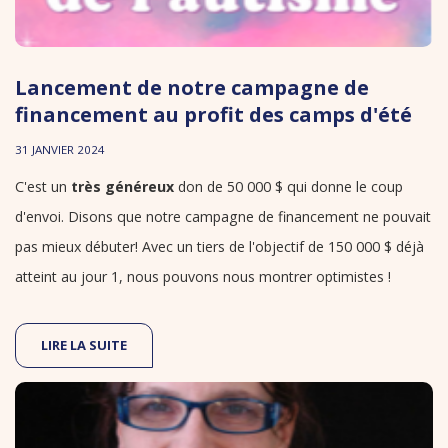
Lancement de notre campagne de
financement au profit des camps d'été
31 JANVIER 2024
C'est un
très généreux
don de 50 000 $ qui donne le coup
d'envoi. Disons que notre campagne de financement ne pouvait
pas mieux débuter! Avec un tiers de l'objectif de 150 000 $ déjà
atteint au jour 1, nous pouvons nous montrer optimistes !
LIRE LA SUITE