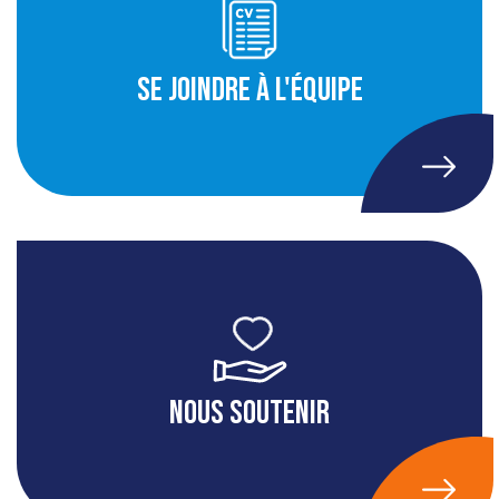
Se joindre à l'équipe
Nous soutenir