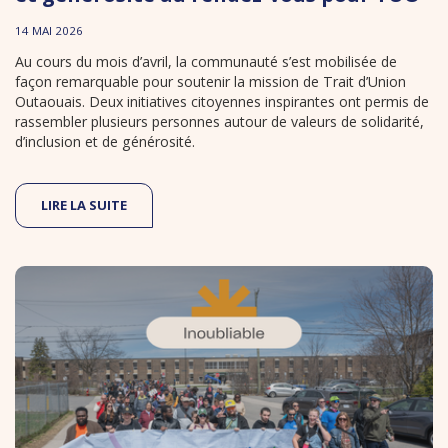
14 MAI 2026
Au cours du mois d’avril, la communauté s’est mobilisée de
façon remarquable pour soutenir la mission de Trait d’Union
Outaouais. Deux initiatives citoyennes inspirantes ont permis de
rassembler plusieurs personnes autour de valeurs de solidarité,
d’inclusion et de générosité.
LIRE LA SUITE