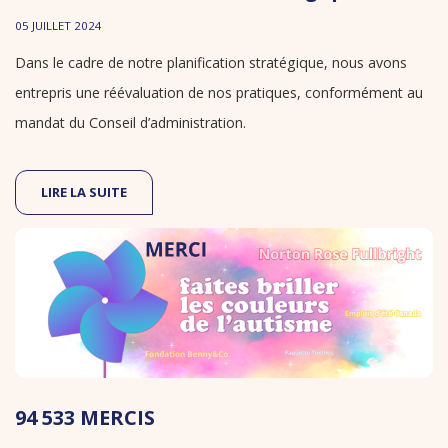
05 JUILLET 2024
Dans le cadre de notre planification stratégique, nous avons
entrepris une réévaluation de nos pratiques, conformément au
mandat du Conseil d’administration.
LIRE LA SUITE
94 533 MERCIS