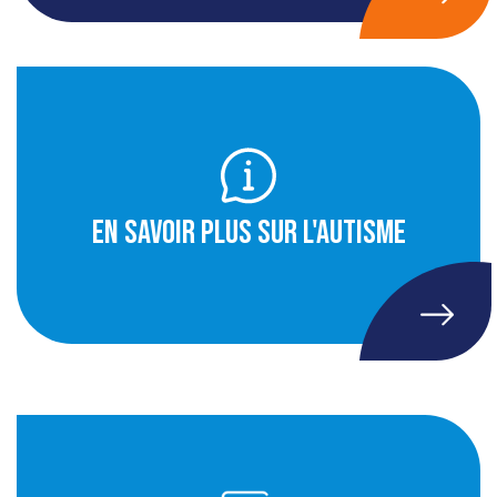
En savoir plus sur l'autisme