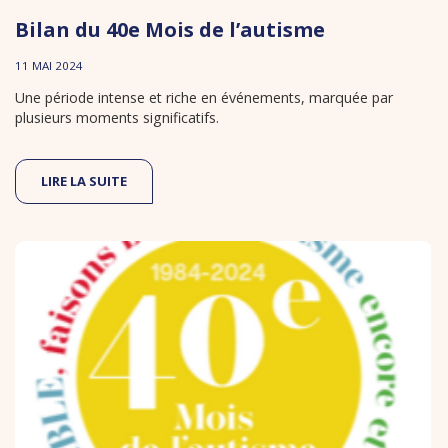
Bilan du 40e Mois de l’autisme
11 MAI 2024
Une période intense et riche en événements, marquée par
plusieurs moments significatifs.
LIRE LA SUITE