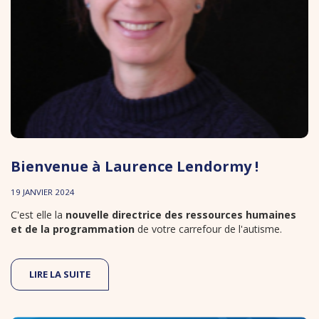
Bienvenue à Laurence Lendormy !
19 JANVIER 2024
C'est elle la
nouvelle directrice des ressources humaines
et de la programmation
de votre carrefour de l'autisme.
LIRE LA SUITE