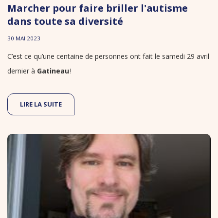
Marcher pour faire briller l'autisme
dans toute sa diversité
30 MAI 2023
C’est ce qu’​une centaine de personnes​ ont fait le samedi 29 avril
dernier à
Gatineau
!​​
LIRE LA SUITE