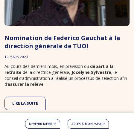
Nomination de Federico Gauchat à la
direction générale de TUOI
10 MARS 2023
Au cours des derniers mois, en prévision du
départ à la
retraite
de la directrice générale,
Jocelyne Sylvestre
, le
conseil d’administration a réalisé un processus de sélection afin
d’
assurer la relève
.
LIRE LA SUITE
DEVENIR MEMBRE
ACCÈS À MON ESPACE