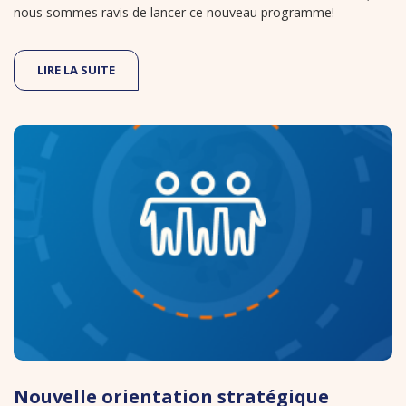
nous sommes ravis de lancer ce nouveau programme!
LIRE LA SUITE
Nouvelle orientation stratégique