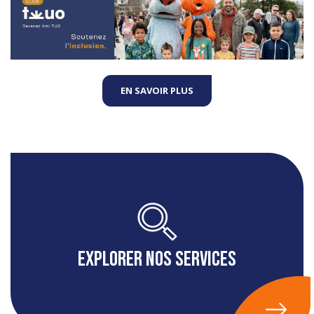
EN SAVOIR PLUS
Explorer nos services