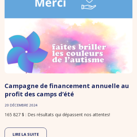
Campagne de financement annuelle au
profit des camps d’été
20 DÉCEMBRE 2024
165 827 $ : Des résultats qui dépassent nos attentes!
LIRE LA SUITE