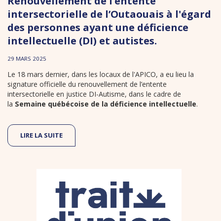
Renouvellement de l’entente
intersectorielle de l’Outaouais à l'égard
des personnes ayant une déficience
intellectuelle (DI) et autistes.
29 MARS 2025
Le 18 mars dernier, dans les locaux de l'APICO, a eu lieu la
signature officielle du renouvellement de l’entente
intersectorielle en justice DI-Autisme, dans le cadre de
la
Semaine québécoise de la déficience intellectuelle
.
LIRE LA SUITE