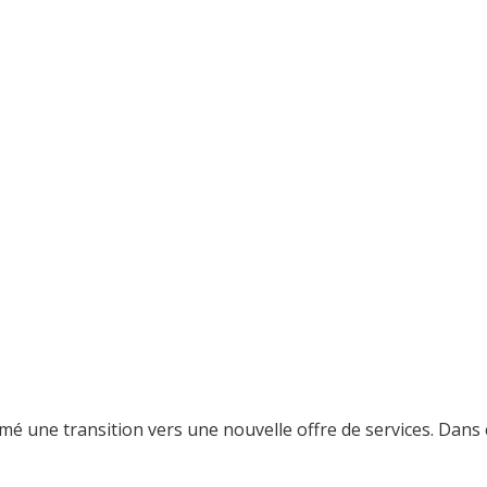
é une transition vers une nouvelle offre de services. Dans