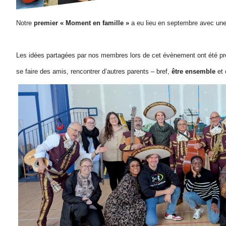
Notre
premier
« Moment en famille »
a eu lieu en septembre avec un
Les idées partagées par nos membres lors de cet évènement ont été préc
se faire des amis, rencontrer d’autres parents – bref,
être ensemble
et 