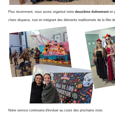
Plus récemment, nous avons organisé notre
deuxième événement
en 
chers disparus, tout en intégrant des éléments traditionnels de la fête
Notre service continuera d'évoluer au cours des prochains mois.