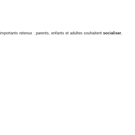
mportants retenus : parents, enfants et adultes souhaitent
socialiser
,