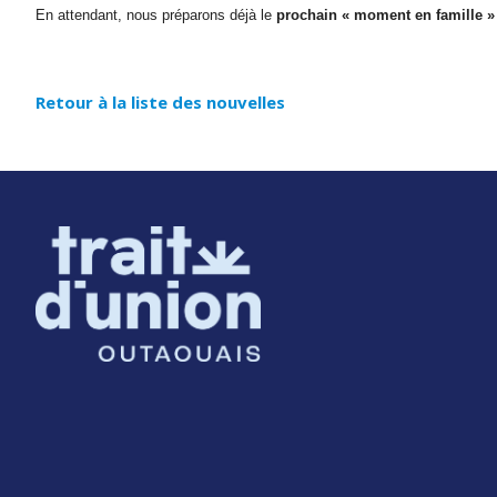
En attendant, nous préparons déjà le
prochain « moment en famille »
Retour à la liste des nouvelles