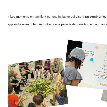
« Les moments en famille » est une initiative qui vise à
rassembler
le
apprendre ensemble, surtout en cette période de transition et de chan