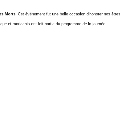
des Morts
. Cet événement fut une belle occasion d'honorer nos êtres
que et mariachis ont fait partie du programme de la journée.