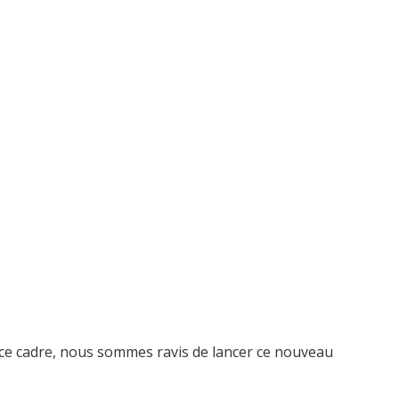
 ce cadre, nous sommes ravis de lancer ce nouveau