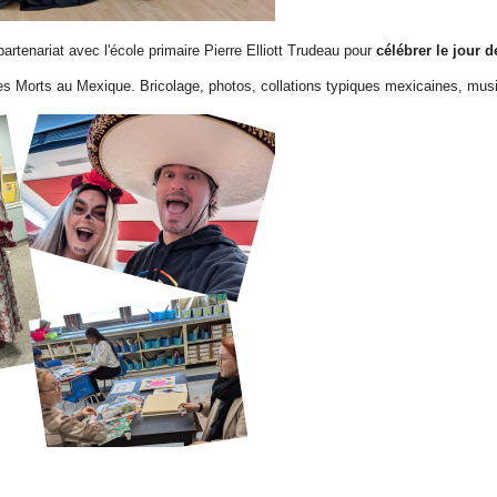
partenariat avec l'école primaire Pierre Elliott Trudeau pour
célébrer le jour 
 des Morts au Mexique. Bricolage, photos, collations typiques mexicaines, musi