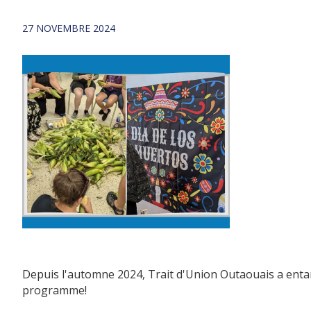
27 NOVEMBRE 2024
Depuis l'automne 2024, Trait d'Union Outaouais a entam
programme!