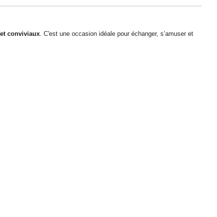
t conviviaux
. C'est une occasion idéale pour échanger, s’amuser et