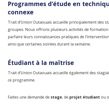
Programmes d’étude en technique
connexe
Trait d’Union Outaouais accueille principalement des s
groupes. Nous offrons plusieurs activités de formation 
parfaire leurs connaissances pratiques de l’interventio
ainsi que certaines soirées durant la semaine.
Étudiant à la maîtrise
Trait d’Union Outaouais accueille également des stagiai
ce programme.
Faites une demande de
stage
, de
projet étudiant
ou o