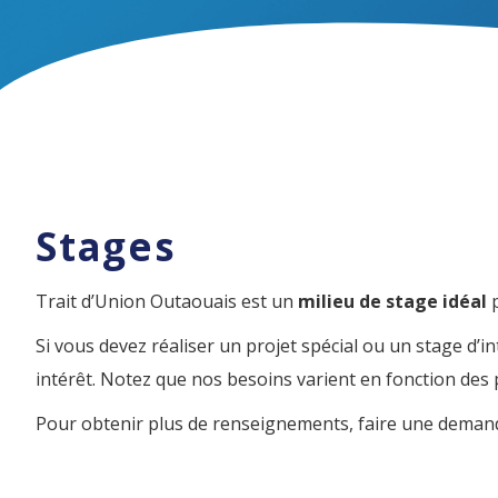
Stages
Trait d’Union Outaouais est un
milieu de stage idéal
Si vous devez réaliser un projet spécial ou un stage d
intérêt. Notez que nos besoins varient en fonction des 
Pour obtenir plus de renseignements, faire une demand