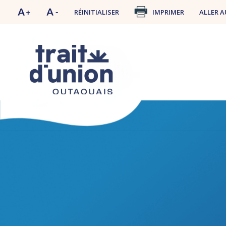
RÉINITIALISER
IMPRIMER
ALLER A