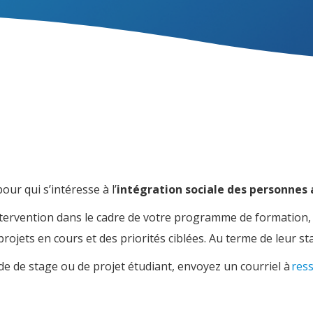
pour qui s’intéresse à l’
intégration sociale des personnes 
’intervention dans le cadre de votre programme de formation
projets en cours et des priorités ciblées. Au terme de leur 
e de stage ou de projet étudiant, envoyez un courriel à
res