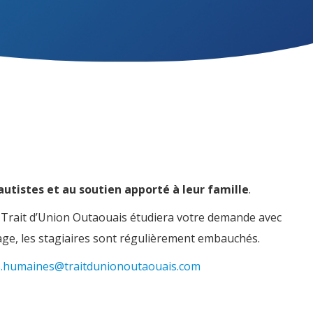
autistes et au soutien apporté à leur famille
.
, Trait d’Union Outaouais étudiera votre demande avec
stage, les stagiaires sont régulièrement embauchés.
s.humaines@traitdunionoutaouais.com