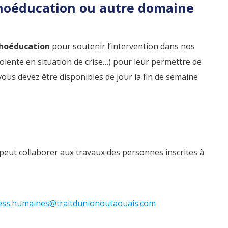
choéducation ou autre domaine
hoéducation
pour soutenir l’intervention dans nos
olente en situation de crise…) pour leur permettre de
ous devez être disponibles de jour la fin de semaine
 peut collaborer aux travaux des personnes inscrites à
ess.humaines@traitdunionoutaouais.com