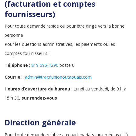
(facturation et comptes
fournisseurs)
Pour toute demande rapide ou pour être dirigé vers la bonne
personne
Pour les questions administratives, les paiements ou les
comptes fournisseurs :
Téléphone
:
819 595-1290
poste 0
Courriel
:
admin@traitdunionoutaouais.com
Heures d’ouverture du bureau
: Lundi au vendredi, de 9 h à
15 h 30,
sur rendez-vous
Direction générale
Pour toute demande relative aux partenariats, aux médias et à