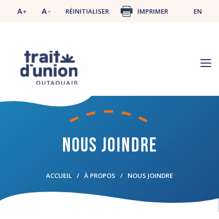
RÉINITIALISER
IMPRIMER
EN
Nous joindre
ACCUEIL
À PROPOS
NOUS JOINDRE