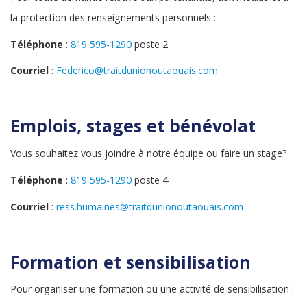
la protection des renseignements personnels :
Téléphone
:
819 595-1290
poste 2
Courriel
:
Federico@traitdunionoutaouais.com
Emplois, stages et bénévolat
Vous souhaitez vous joindre à notre équipe ou faire un stage?
Téléphone
:
819 595-1290
poste 4
Courriel
:
ress.humaines@traitdunionoutaouais.com
Formation et sensibilisation
Pour organiser une formation ou une activité de sensibilisation :