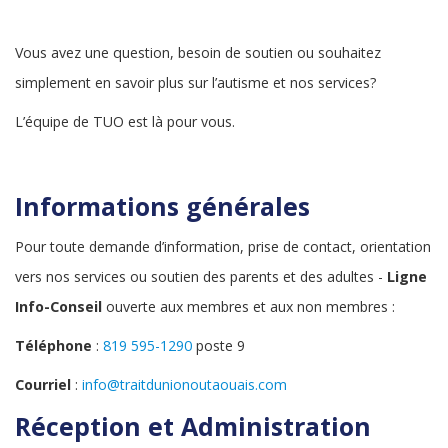
Vous avez une question, besoin de soutien ou souhaitez
simplement en savoir plus sur l’autisme et nos services?
L’équipe de TUO est là pour vous.
Informations générales
Pour toute demande d’information, prise de contact, orientation
vers nos services ou soutien des parents et des adultes -
Ligne
Info-Conseil
ouverte aux membres et aux non membres :
Téléphone
:
819 595-1290
poste 9
Courriel
:
info@traitdunionoutaouais.com
Réception et Administration