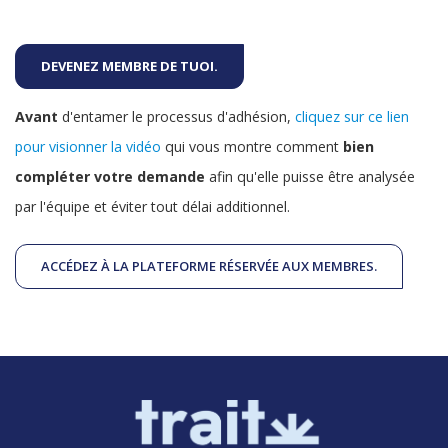
DEVENEZ MEMBRE DE TUOI.
Avant
d'entamer le processus d'adhésion,
cliquez sur ce lien
pour visionner la vidéo
qui vous montre comment
bien
compléter votre demande
afin qu'elle puisse être analysée
par l'équipe et éviter tout délai additionnel.
ACCÉDEZ À LA PLATEFORME RÉSERVÉE AUX MEMBRES.