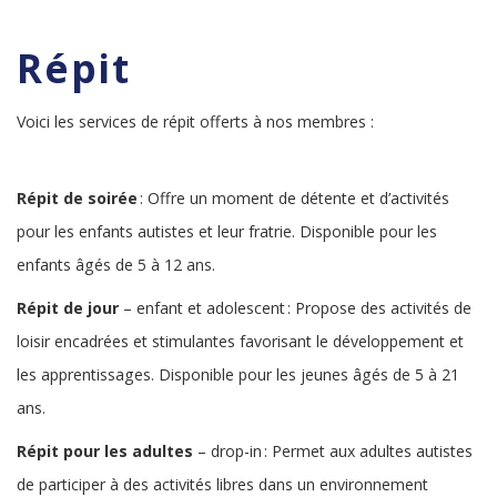
Répit
Voici les services de répit offerts à nos membres :
Répit de soirée
: Offre un moment de détente et d’activités
pour les enfants autistes et leur fratrie. Disponible pour les
enfants âgés de 5 à 12 ans.
Répit de jour
– enfant et adolescent : Propose des activités de
loisir encadrées et stimulantes favorisant le développement et
les apprentissages. Disponible pour les jeunes âgés de 5 à 21
ans.
Répit pour les adultes
– drop-in : Permet aux adultes autistes
de participer à des activités libres dans un environnement