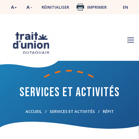
RÉINITIALISER
IMPRIMER
EN
Services et activités
ACCUEIL
SERVICES ET ACTIVITÉS
RÉPIT