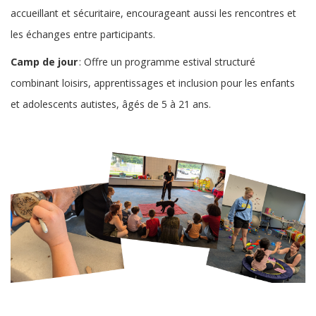
accueillant et sécuritaire, encourageant aussi les rencontres et
les échanges entre participants.
Camp de jour
: Offre un programme estival structuré
combinant loisirs, apprentissages et inclusion pour les enfants
et adolescents autistes, âgés de 5 à 21 ans.