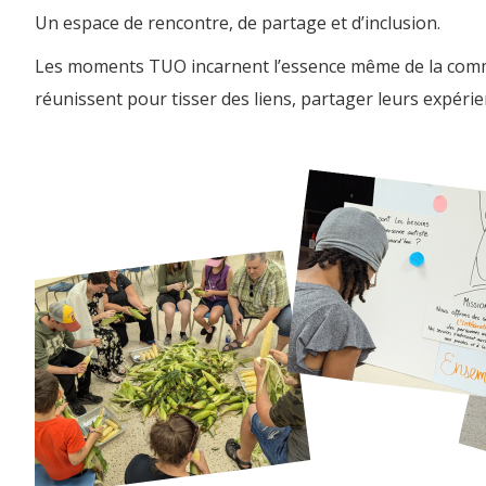
Un espace de rencontre, de partage et d’inclusion.
Les moments TUO incarnent l’essence même de la commun
réunissent pour tisser des liens, partager leurs expéri