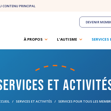
U CONTENU PRINCIPAL
DEVENIR MEMB
À PROPOS
L'AUTISME
SERVICES 
Services et activité
CCUEIL
SERVICES ET ACTIVITÉS
SERVICES POUR TOUS LES MEMBR