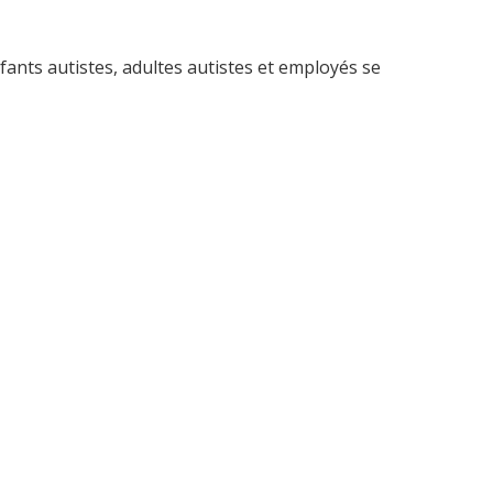
nts autistes, adultes autistes et employés se