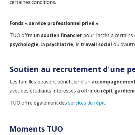
certaines conditions.
Fonds « service professionnel privé »
TUO offre un
soutien financier
pour l’accès à certains
psychologie
, la
psychiatrie
, le
travail social
ou d’autr
Soutien au recrutement d'une p
Les familles peuvent bénéficier d’un
accompagnement 
avec des étudiants intéressés à offrir du
répit gardie
TUO offre également des
services de répit
.
Moments TUO