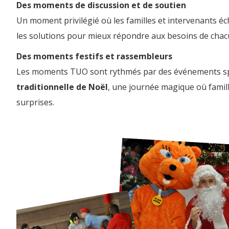
Des moments de discussion et de soutien
Un moment privilégié où les familles et intervenants 
les solutions pour mieux répondre aux besoins de cha
Des moments festifs et rassembleurs
Les moments TUO sont rythmés par des événements spéc
traditionnelle de Noël
, une journée magique où famil
surprises.