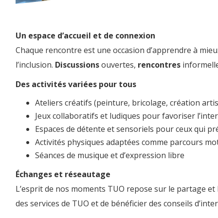
Un espace d’accueil et de connexion
Chaque rencontre est une occasion d’apprendre à mieux
l’inclusion.
Discussions
ouvertes,
rencontres
informell
Des activités variées pour tous
Ateliers créatifs (peinture, bricolage, création arti
Jeux collaboratifs et ludiques pour favoriser l’inte
Espaces de détente et sensoriels pour ceux qui 
Activités physiques adaptées comme parcours mote
Séances de musique et d’expression libre
Échanges et réseautage
L’esprit de nos moments TUO repose sur le partage et l’e
des services de TUO et de bénéficier des conseils d’inte