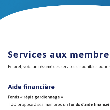
Services aux membre
En bref, voici un résumé des services disponibles pou
Aide financière
Fonds « répit gardiennage »
TUO propose à ses membres un
fonds d’aide financi