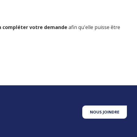
n compléter votre demande
afin qu'elle puisse être
NOUS JOINDRE