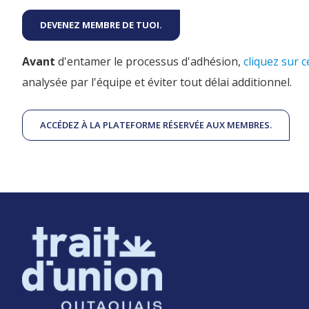
DEVENEZ MEMBRE DE TUOI.
Avant
d'entamer le processus d'adhésion,
cliquez sur c
analysée par l'équipe et éviter tout délai additionnel.
ACCÉDEZ À LA PLATEFORME RÉSERVÉE AUX MEMBRES.