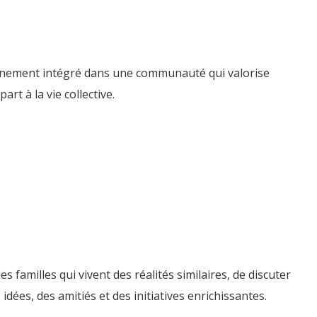
einement intégré dans une communauté qui valorise
rt à la vie collective.
familles qui vivent des réalités similaires, de discuter
dées, des amitiés et des initiatives enrichissantes.