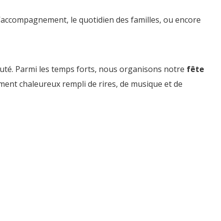
’accompagnement, le quotidien des familles, ou encore
té. Parmi les temps forts, nous organisons notre
fête
nt chaleureux rempli de rires, de musique et de