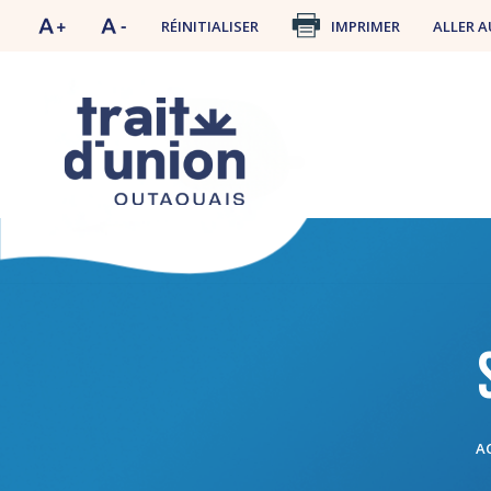
RÉINITIALISER
IMPRIMER
ALLER A
A