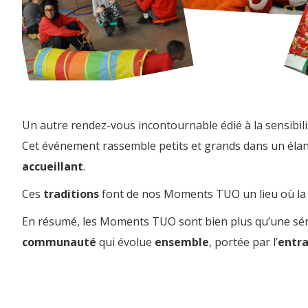
Un autre rendez-vous incontournable édié à la sensibili
Cet événement rassemble petits et grands dans un élan 
accueillant
.
Ces
traditions
font de nos Moments TUO un lieu où l
En résumé, les Moments TUO sont bien plus qu’une série 
communauté
qui évolue
ensemble
, portée par l’
entra