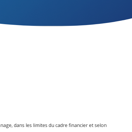
age, dans les limites du cadre financier et selon