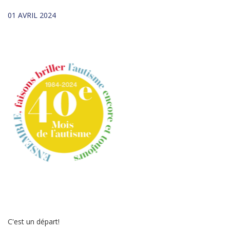
01 AVRIL 2024
C'est un départ!